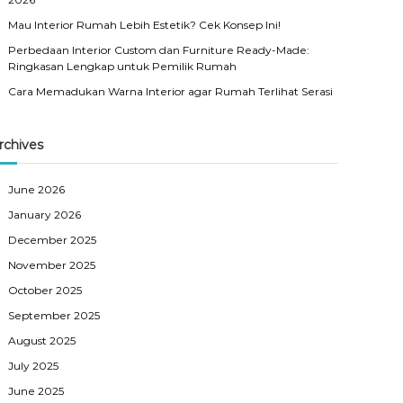
Mau Interior Rumah Lebih Estetik? Cek Konsep Ini!
Perbedaan Interior Custom dan Furniture Ready-Made:
Ringkasan Lengkap untuk Pemilik Rumah
Cara Memadukan Warna Interior agar Rumah Terlihat Serasi
rchives
June 2026
January 2026
December 2025
November 2025
October 2025
September 2025
August 2025
July 2025
June 2025