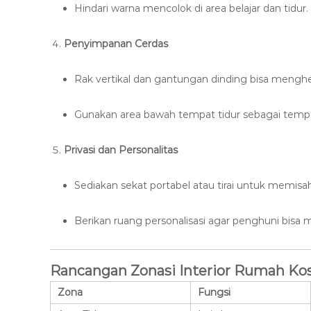
Hindari warna mencolok di area belajar dan tidur.
Penyimpanan Cerdas
Rak vertikal dan gantungan dinding bisa mengh
Gunakan area bawah tempat tidur sebagai temp
Privasi dan Personalitas
Sediakan sekat portabel atau tirai untuk memisa
Berikan ruang personalisasi agar penghuni bisa m
Rancangan Zonasi Interior Rumah Ko
Zona
Fungsi