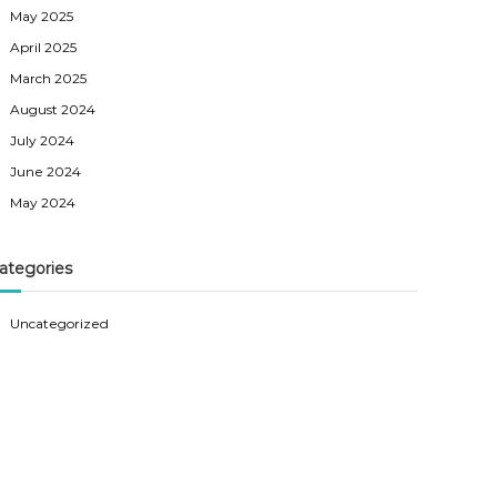
May 2025
April 2025
March 2025
August 2024
July 2024
June 2024
May 2024
ategories
Uncategorized