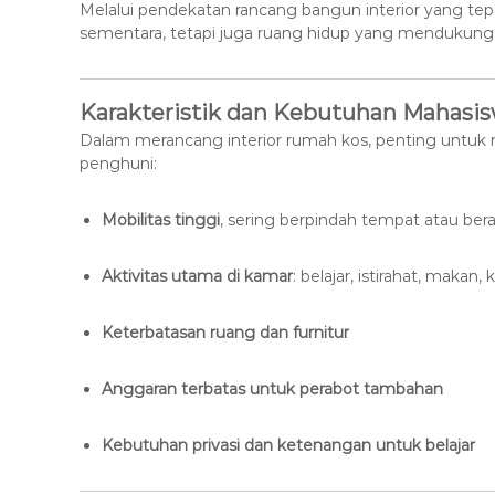
Melalui pendekatan rancang bangun interior yang tep
sementara, tetapi juga ruang hidup yang mendukun
Karakteristik dan Kebutuhan Mahasi
Dalam merancang interior rumah kos, penting untu
penghuni:
Mobilitas tinggi
, sering berpindah tempat atau berak
Aktivitas utama di kamar
: belajar, istirahat, makan
Keterbatasan ruang dan furnitur
Anggaran terbatas untuk perabot tambahan
Kebutuhan privasi dan ketenangan untuk belajar