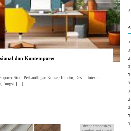
A
isional dan Kontemporer
mporer Studi Perbandingan Konsep Interior, Desain interior
, fungsi, […]