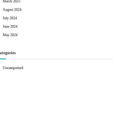
March 2025
August 2024
July 2024
June 2024
May 2024
ategories
Uncategorized