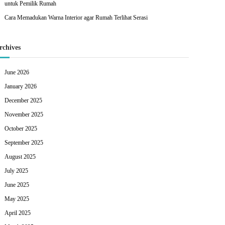
untuk Pemilik Rumah
Cara Memadukan Warna Interior agar Rumah Terlihat Serasi
rchives
June 2026
January 2026
December 2025
November 2025
October 2025
September 2025
August 2025
July 2025
June 2025
May 2025
April 2025