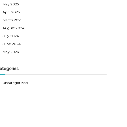
May 2025
April 2025
March 2025
August 2024
July 2024
June 2024
May 2024
ategories
Uncategorized