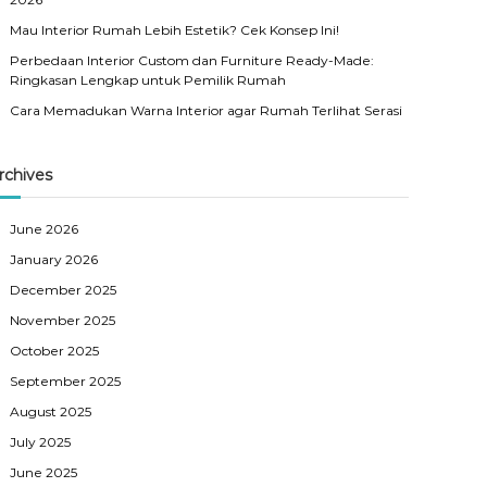
Mau Interior Rumah Lebih Estetik? Cek Konsep Ini!
Perbedaan Interior Custom dan Furniture Ready-Made:
Ringkasan Lengkap untuk Pemilik Rumah
Cara Memadukan Warna Interior agar Rumah Terlihat Serasi
rchives
June 2026
January 2026
December 2025
November 2025
October 2025
September 2025
August 2025
July 2025
June 2025